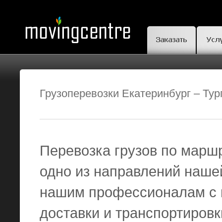
Грузоперевозки Екатеринбург – Тур
Перевозка грузов по маршр
одно из направлений наше
нашим профессионалам с 
доставки и транспортировк