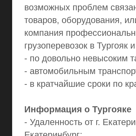
возможных проблем связа
товаров, оборудования, ил
компания профессиональн
грузоперевозок в Тургояк 
- по довольно невысоким 
- автомобильным транспор
- в кратчайшие сроки по к
Информация о Тургояке
- Удаленность от г. Екатери
Екатеринбург;