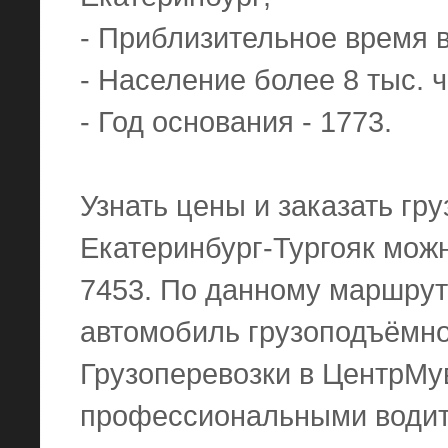
- Приблизительное время в 
- Население более 8 тыс. ч
- Год основания - 1773.
Узнать цены и заказать гр
Екатеринбург-Тургояк можн
7453. По данному маршрут
автомобиль грузоподъёмнос
Грузоперевозки в ЦентрМув
профессиональными водит