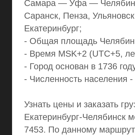
Самара — Уфа — Челябинск
Саранск, Пенза, Ульяновск
Екатеринбург;
- Общая площадь Челябинс
- Время MSK+2 (UTC+5, ле
- Город основан в 1736 год
- Численность населения -
Узнать цены и заказать гр
Екатеринбург-Челябинск м
7453. По данному маршрут