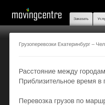
Грузоперевозки Екатеринбург – Че
Расстояние между городами
Приблизительное время в п
Перевозка грузов по маршр