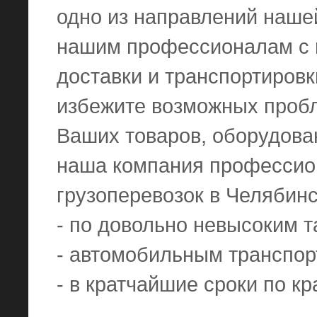
одно из направлений наше
нашим профессионалам с 
доставки и транспортировк
избежите возможных пробл
Ваших товаров, оборудован
наша компания профессио
грузоперевозок в Челябинс
- по довольно невысоким 
- автомобильным транспор
- в кратчайшие сроки по к