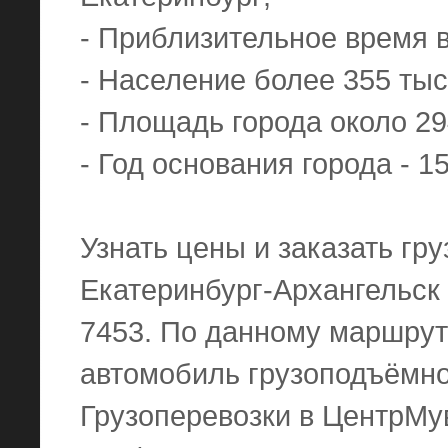
- Приблизительное время в 
- Население более 355 тыс
- Площадь города около 29
- Год основания города - 1
Узнать цены и заказать гр
Екатеринбург-Архангельск 
7453. По данному маршрут
автомобиль грузоподъёмнос
Грузоперевозки в ЦентрМув