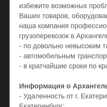
избежите возможных пробл
Ваших товаров, оборудован
наша компания профессио
грузоперевозок в Архангел
- по довольно невысоким 
- автомобильным транспор
- в кратчайшие сроки по к
Информация о Архангел
- Удаленность от г. Екатери
Екатеринбург;