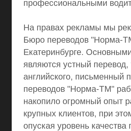
профессиональными водит
На правах рекламы мы рек
Бюро переводов "Норма-ТМ
Екатеринбурге. Основным
являются устный перевод, 
английского, письменный 
переводов "Норма-ТМ" рабо
накопило огромный опыт р
крупных клиентов, при это
опуская уровень качества