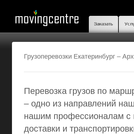
Грузоперевозки Екатеринбург – Арх
Перевозка грузов по маршр
– одно из направлений на
нашим профессионалам с 
доставки и транспортировк